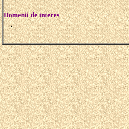
Domenii de interes